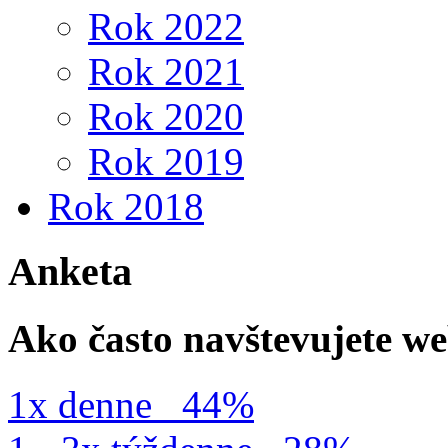
Rok 2022
Rok 2021
Rok 2020
Rok 2019
Rok 2018
Anketa
Ako často navštevujete w
1x denne
44%