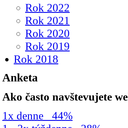
Rok 2022
Rok 2021
Rok 2020
Rok 2019
Rok 2018
Anketa
Ako často navštevujete w
1x denne
44%