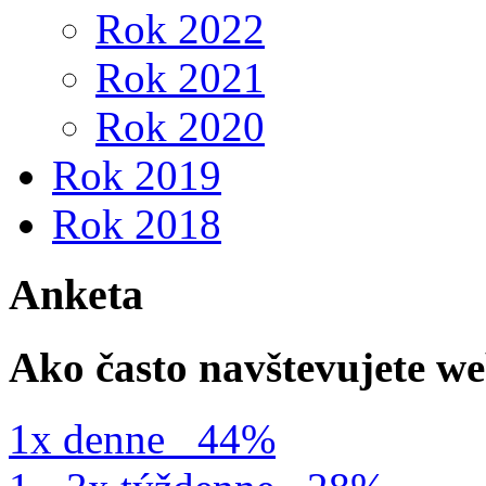
Rok 2022
Rok 2021
Rok 2020
Rok 2019
Rok 2018
Anketa
Ako často navštevujete w
1x denne
44%