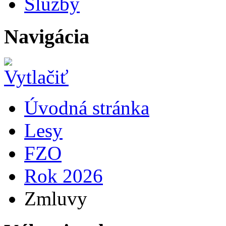
Služby
Navigácia
Úvodná stránka
Lesy
FZO
Rok 2026
Zmluvy