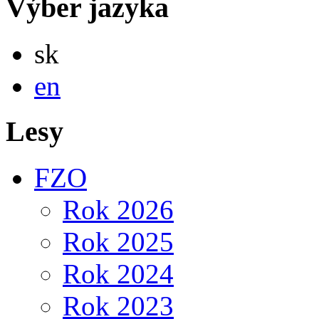
Výber jazyka
Slovensky
sk
English
en
Lesy
FZO
Rok 2026
Rok 2025
Rok 2024
Rok 2023