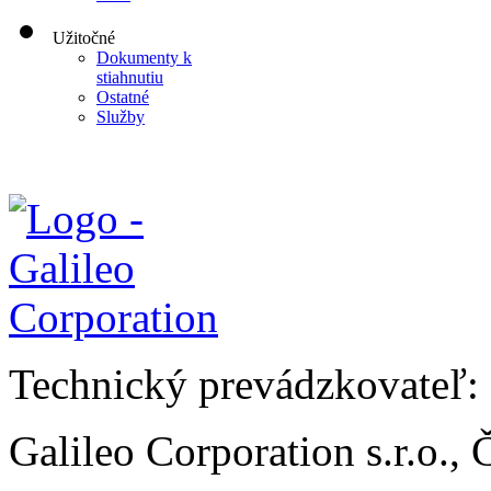
Užitočné
Dokumenty k
stiahnutiu
Ostatné
Služby
Technický prevádzkovateľ:
Galileo Corporation s.r.o.,