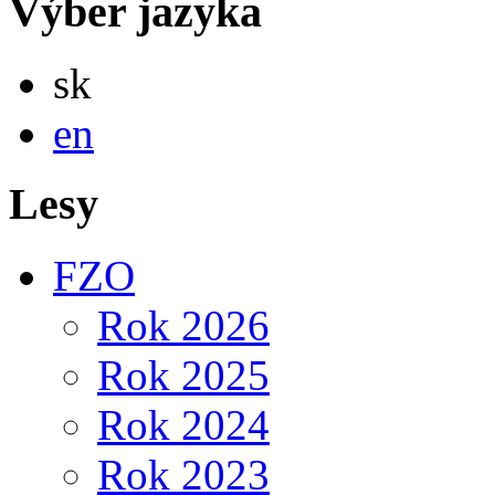
Výber jazyka
Slovensky
sk
English
en
Lesy
FZO
Rok 2026
Rok 2025
Rok 2024
Rok 2023