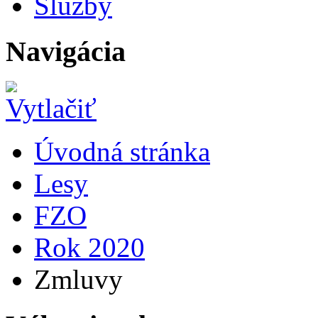
Služby
Navigácia
Úvodná stránka
Lesy
FZO
Rok 2020
Zmluvy