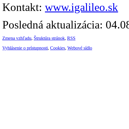
Kontakt:
www.igalileo.sk
Posledná aktualizácia: 04.
Zmena vzhľadu
,
Štruktúra stránok
,
RSS
Vyhlásenie o prístupnosti
,
Cookies
,
Webové sídlo