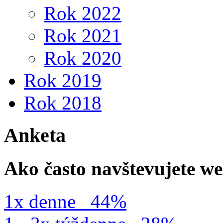
Rok 2022
Rok 2021
Rok 2020
Rok 2019
Rok 2018
Anketa
Ako často navštevujete w
1x denne
44%