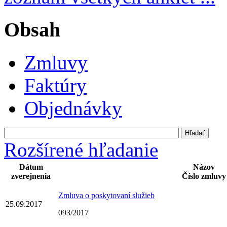
Obsah
Zmluvy
Faktúry
Objednávky
Rozšírené hľadanie
Dátum
Názov
zverejnenia
Číslo zmluvy
Zmluva o poskytovaní služieb
25.09.2017
093/2017