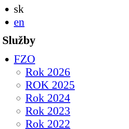
Slovensky
sk
English
en
Služby
FZO
Rok 2026
ROK 2025
Rok 2024
Rok 2023
Rok 2022