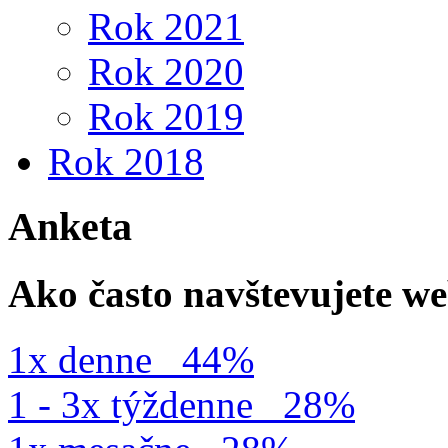
Rok 2021
Rok 2020
Rok 2019
Rok 2018
Anketa
Ako často navštevujete w
1x denne
44%
1 - 3x týždenne
28%