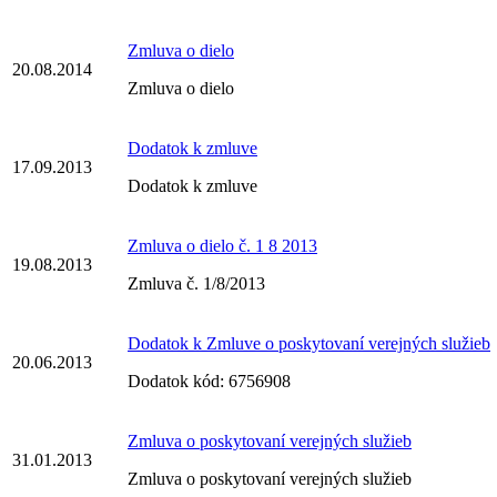
Zmluva o dielo
20.08.2014
Zmluva o dielo
Dodatok k zmluve
17.09.2013
Dodatok k zmluve
Zmluva o dielo č. 1 8 2013
19.08.2013
Zmluva č. 1/8/2013
Dodatok k Zmluve o poskytovaní verejných služieb
20.06.2013
Dodatok kód: 6756908
Zmluva o poskytovaní verejných služieb
31.01.2013
Zmluva o poskytovaní verejných služieb