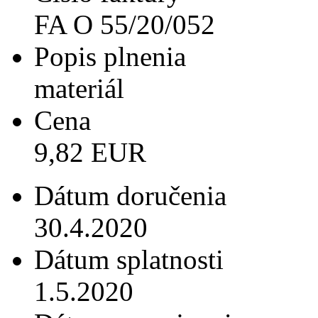
FA O 55/20/052
Popis plnenia
materiál
Cena
9,82 EUR
Dátum doručenia
30.4.2020
Dátum splatnosti
1.5.2020