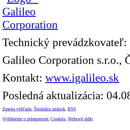
Technický prevádzkovateľ:
Galileo Corporation s.r.o.,
Kontakt:
www.igalileo.sk
Posledná aktualizácia: 04.
Zmena vzhľadu
,
Štruktúra stránok
,
RSS
Vyhlásenie o prístupnosti
,
Cookies
,
Webové sídlo