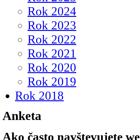
Rok 2024
Rok 2023
Rok 2022
Rok 2021
Rok 2020
Rok 2019
Rok 2018
Anketa
Ako často navštevujete w