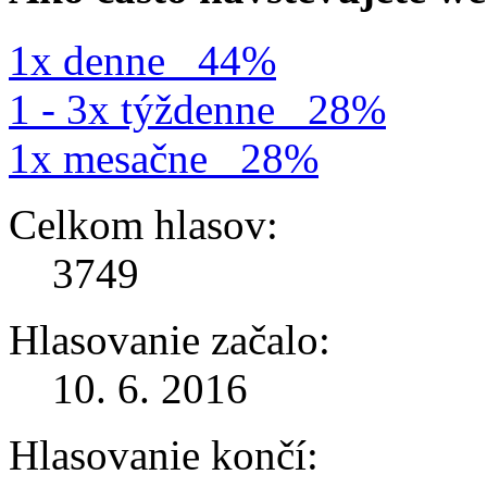
1x denne
44%
1 - 3x týždenne
28%
1x mesačne
28%
Celkom hlasov:
3749
Hlasovanie začalo:
10. 6. 2016
Hlasovanie končí: