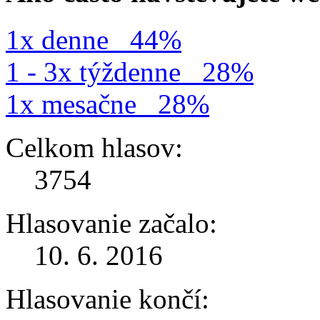
1x denne
44%
1 - 3x týždenne
28%
1x mesačne
28%
Celkom hlasov:
3754
Hlasovanie začalo:
10. 6. 2016
Hlasovanie končí: