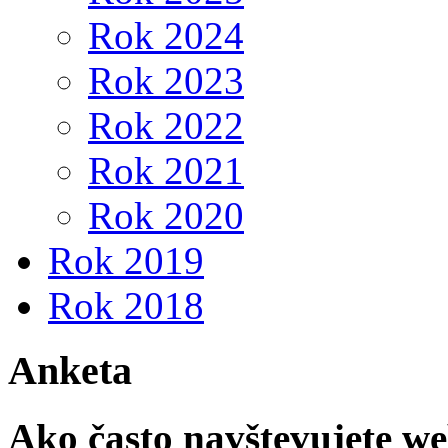
Rok 2024
Rok 2023
Rok 2022
Rok 2021
Rok 2020
Rok 2019
Rok 2018
Anketa
Ako často navštevujete w