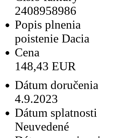
2408958986
Popis plnenia
poistenie Dacia
Cena
148,43 EUR
Dátum doručenia
4.9.2023
Dátum splatnosti
Neuvedené