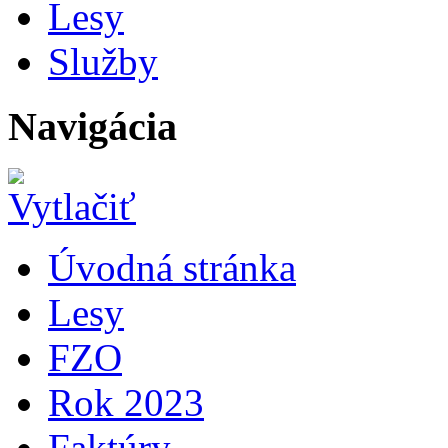
Lesy
Služby
Navigácia
Úvodná stránka
Lesy
FZO
Rok 2023
Faktúry