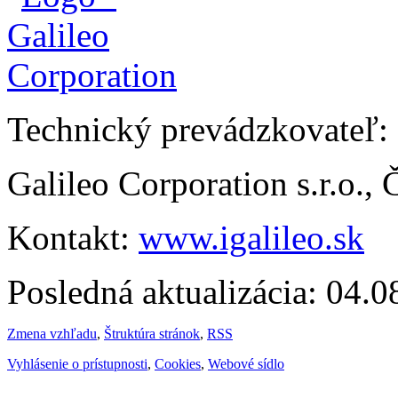
Technický prevádzkovateľ:
Galileo Corporation s.r.o.,
Kontakt:
www.igalileo.sk
Posledná aktualizácia: 04.
Zmena vzhľadu
,
Štruktúra stránok
,
RSS
Vyhlásenie o prístupnosti
,
Cookies
,
Webové sídlo